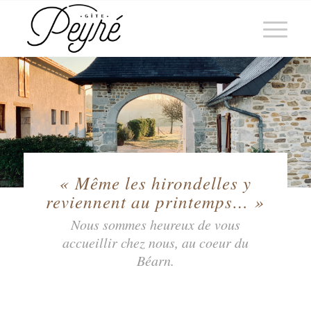
« Même les hirondelles y
reviennent au printemps… »
Nous sommes heureux de vous
accueillir chez nous, au coeur du
Béarn.