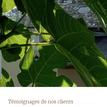
Témoignages de nos clients