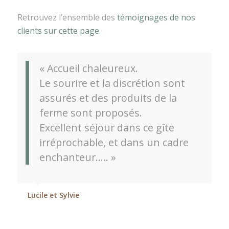
Retrouvez l’ensemble des
témoignages de nos
clients sur cette page.
« Accueil chaleureux.
Le sourire et la discrétion sont
assurés et des produits de la
ferme sont proposés.
Excellent séjour dans ce gîte
irréprochable, et dans un cadre
enchanteur….. »
Lucile et Sylvie