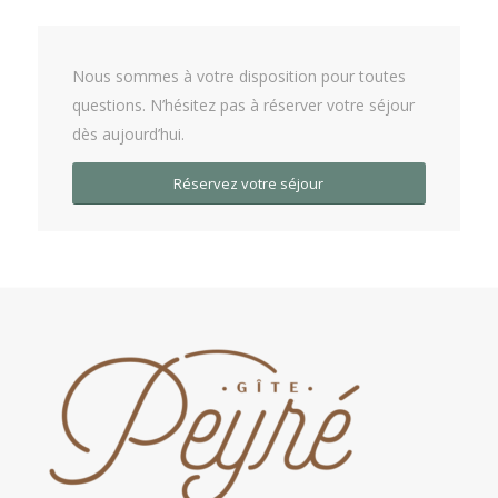
Nous sommes à votre disposition pour toutes
questions. N’hésitez pas à réserver votre séjour
dès aujourd’hui.
Réservez votre séjour